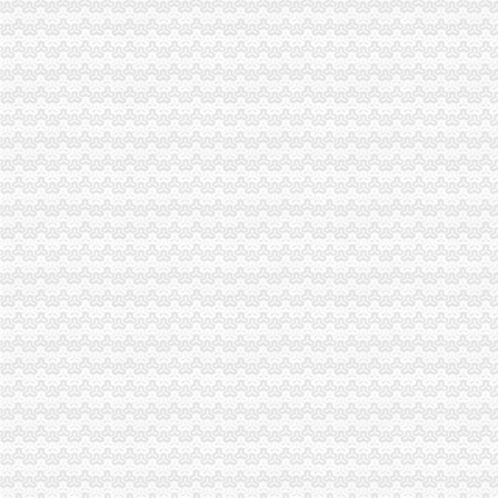
沙坪坝区办公司
重庆沙坪坝区办理民生实事提升健康服务水平_国内新闻_大众网
重庆沙坪坝区原征地办常务副主任严重违纪违法被查-中新网
沙坪坝区举办信息员培训会_沙坪坝区科协_新浪博客
沙坪坝区新桥街道办附近快递员电话-快递100
重庆（沙坪坝区高新区巴南区）红丰消防有限公司简介,电话,地址,
大学城办公司
陈嘉庚：宁可卖大厦也要办厦大-大学城频道-大学城
【图】大学城的房子,房本可以办,承德双桥区其他大学城二手房出售
重庆大学城办理苹果6分期地址苹果6分期付_重庆恒邦数码促销信息
大学城工商注册_大学城代理工商注册_大学城代办营业执照-qd8.com.cn
郑东新区大学城居住证办理棚学生彻夜排队_河南网
汉渝路
重庆汉渝路临街超市低价转让_租金2000元/月_重庆亿铺网
【千屋寿司（汉渝路店）】地址,电话,团购,订餐,营业时间-重庆
沙坪坝汉渝路小学况及招生
沙坪坝汉渝路房屋出租
家福火锅（三峡广场汉渝路店）—58商家店铺
曾家办公司
天之转世-第九十六章曾家的雇佣师-章节名-3G小说网发
蒲亭镇曾家洼社区为办事老人贴心配备老花镜
曾家小学绩效考核办00000.doc