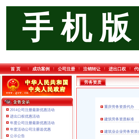
手 机 版
首 页
成功案例
公司注册
注销转让
进出口权
代
劳务资质
重庆劳务资质代办
2014公司注册最新优惠活动
进出口权优惠活动
建筑劳务资质标准
年度公司注册最新优惠活动
年度活动公司注册送优惠
建筑业企业劳务资质
重庆鸽牌电线电缆有限公司 渝北10010万 (进出口权)
公示公告