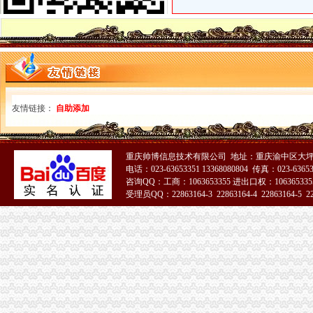
重庆沙坪坝区春晓幼儿园_教师招聘网
坎坷的上访路何时是尽头-免费法律咨询-华律网
西安疱疹院
重庆抽查：42家餐饮具集中消单位卫生不合格-中国质量新闻网
双碑办公司
双碑大桥昨天竣工验收春节前将通车_网易新闻
紧固件公司需要哪些荣誉项资质认证证书_办理荣誉资质认证_申请荣
双碑大桥通车在即提升西永区域价值利好-房产新闻-重庆搜狐焦点网
友情链接：
自助添加
【2015年四川一生贸易有限公司新招聘信息_电话_地址】-赶集网
双碑乡举办迎“七一”消夏文艺汇演隆尧发布文章
三峡广场办公司
重庆帅博信息技术有限公司 地址：重庆渝中区大坪
【重庆三峡广场公司业务招聘网_公司业务招聘信息】-重庆智联招聘
电话：023-63653351 13368080804 传真：023-6365
关于中信银行股份有限公司重庆三峡广场支行开业的批复
咨询QQ：工商：1063653355 进出口权：1063653355
这公司有点怪每天开车到人多地方转实为移动伪基站_未来网
受理员QQ：22863164-3 22863164-4 22863164-5 228
重庆市沙坪坝三峡广场办公室-400兼职网
51La
【重庆三峡广场其他类型投资理财公司】-重庆赶集网
青木关办公司
在哪办健康证,需要带什么证件-重庆网络问政平台
重庆青木关镇3名官员充当黑势力保护伞受审-法眼看天下-华声在线
重庆沙坪坝区青木关镇拆8000平米违法建筑_网易北京房产频道
沙坪坝区青木关社区卫生服务中心美沙酮门装饰工程招标公告_中国
重庆市沙坪坝区青木关中学_互动百科