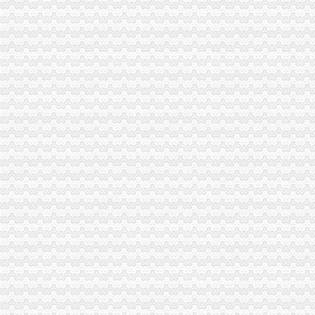
井口办公司
走煤电一体化看同煤井口上建起“火电三峡”-北星电力新闻网
项目）中国石油天然气股份有限公司吉林油田裂井口物资招标-广告
开滦集团创新劳动用工模式索富余人员安置途径-新华网河北
周庄嘉园便道井口无盖成陷阱-千龙网·中国都网
个人创业项目女大学生种菜办公司-渠道网
歌乐山办公司
重庆重庆农村商业银行歌乐山分理处_电话_地址|在哪里_营业时间-重庆
沙区卫计委在歌乐山森林公园举办登山比赛-资讯-高清-爱奇艺
歌乐山厂家直销各类办公家具屏风工位隔断卡位屏风办公桌钢架办公桌
沙坪坝歌乐山长城光纤宽带优惠安装办理_重庆长城宽带办理
重庆到苏州列车时刻表,火车时刻表
磁器口办公司
专业代办加急著作权登记5个工作日拿证-磁器口商标专利|北京酷易搜
中国邮政储蓄银行股份有限公司重庆沙坪坝区磁器口营业所_【信用信
祝贺重庆市沙坪坝区磁器口古镇荣获具历史文化古城：古镇在城中
北京佳信瑞初商务服务有限公司办理工商注册、会计代理记账-磁器口
北京磁器口防水补漏|北京磁器口防水补漏公司|室内地板补漏-北京比拉
陈家湾办公司
陈家湾社区卓泉楼盘,与陈家湾社区同板块楼盘信息-武汉安居客
【洪山区陈家湾墙面修补,刷乳胶漆,刷漆刮腻子】-武昌陈家湾易登网