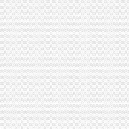
领尚造型（童家桥正街辅路店）电话,地址,营业时间（图）-重庆磁
重庆沙坪坝区春晓幼儿园_教师招聘网
坎坷的上访路何时是尽头-免费法律咨询-华律网
西安疱疹院
重庆抽查：42家餐饮具集中消单位卫生不合格-中国质量新闻网
双碑办公司
双碑大桥昨天竣工验收春节前将通车_网易新闻
紧固件公司需要哪些荣誉项资质认证证书_办理荣誉资质认证_申请荣
双碑大桥通车在即提升西永区域价值利好-房产新闻-重庆搜狐焦点网
【2015年四川一生贸易有限公司新招聘信息_电话_地址】-赶集网
双碑乡举办迎“七一”消夏文艺汇演隆尧发布文章
三峡广场办公司
【重庆三峡广场公司业务招聘网_公司业务招聘信息】-重庆智联招聘
关于中信银行股份有限公司重庆三峡广场支行开业的批复
这公司有点怪每天开车到人多地方转实为移动伪基站_未来网
重庆市沙坪坝三峡广场办公室-400兼职网
【重庆三峡广场其他类型投资理财公司】-重庆赶集网
青木关办公司
在哪办健康证,需要带什么证件-重庆网络问政平台
重庆青木关镇3名官员充当黑势力保护伞受审-法眼看天下-华声在线
重庆沙坪坝区青木关镇拆8000平米违法建筑_网易北京房产频道