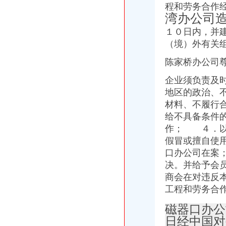
井口办公司
程和劳务合作
陕煤化物资集团有限公司
湾办公司
邢台沙河市恒富源矿业井口塌陷井架倒塌部门莫推诿-留言查看_光
１０日内，并
井口光杆密封器-资料下载-地产智库-新浪地产网
（境）外有关
走煤电一体化看同煤井口上建起“火电三峡”-北星电力新闻网
项目）中国石油天然气股份有限公司吉林油田裂井口物资招标-广告
陈家桥办公司
歌乐山办公司
重庆重庆农村商业银行歌乐山分理处_电话_地址|在哪里_营业时间-重庆
企业须负责及
沙区卫计委在歌乐山森林公园举办登山比赛-资讯-高清-爱奇艺
地区的政治、
歌乐山厂家直销各类办公家具屏风工位隔断卡位屏风办公桌钢架办公桌
材料、不履行
收获包谷_在歌乐山老家避暑的三天里,我大的收获就是认识了&_宝
给不具备条件
沙坪坝歌乐山长城光纤宽带优惠安装办理_重庆长城宽带办理
作； ４．以
磁器口办公司
假冒或擅自使
<重庆-白公馆-渣滓洞-磁器口1日游>__出发_途牛
口办公司
在案
（锐视角）（1）洪峰过境重庆磁器口临江商铺紧急撤离_网易南京房
《磁器口更夫》署名权案一审给原作者道歉并赔偿6000元-中新网
决。并给予会
专业代办加急著作权登记5个工作日拿证-磁器口商标专利|北京酷易搜
商会在对违反
中国邮政储蓄银行股份有限公司重庆沙坪坝区磁器口营业所_【信用信
工程和劳务合
陈家湾办公司
陈家湾广场,陈家湾广场-黄石陈家湾广场二手房、租房-黄石安居客
磁器口办公
湖北省宜昌市兴山县昭君镇陈家湾村污水管网工程施工招标公告-污水
日经中国对