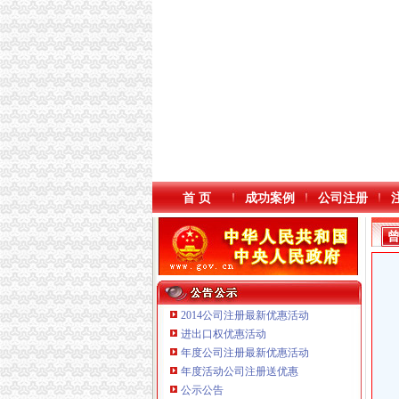
首 页
成功案例
公司注册
2014公司注册最新优惠活动
进出口权优惠活动
年度公司注册最新优惠活动
年度活动公司注册送优惠
重庆鸽牌电线电缆有限公司 渝北10010万 (进出
公示公告
重庆臣夫商贸有限公司 （执照专让）